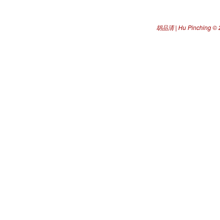
胡品清 | Hu Pinching
© 