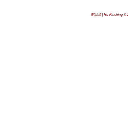
胡品清 | Hu Pinching
© 