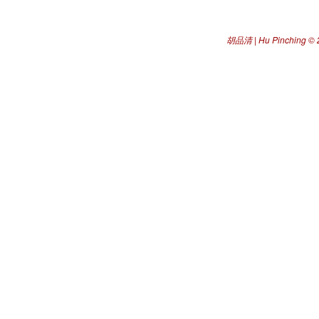
胡品清 | Hu Pinching
© 