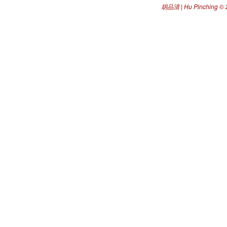
胡品清 | Hu Pinching
© 