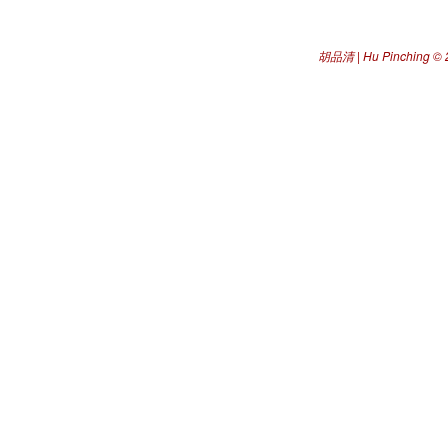
胡品清 | Hu Pinching
© 