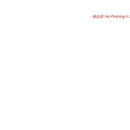
胡品清 | Hu Pinching
© 