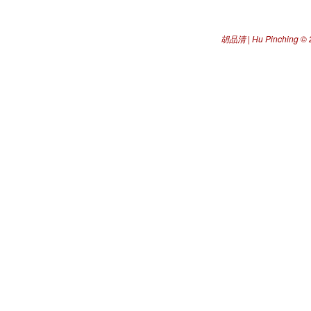
胡品清 | Hu Pinching
© 