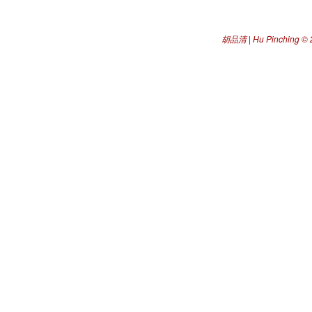
胡品清 | Hu Pinching
© 