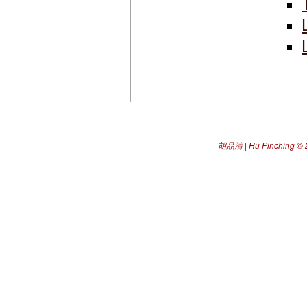
胡品清 | Hu Pinching
© 