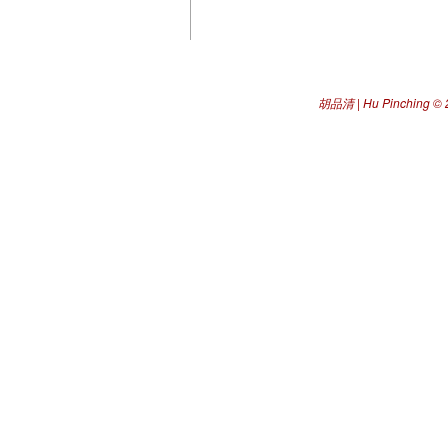
胡品清 | Hu Pinching
© 